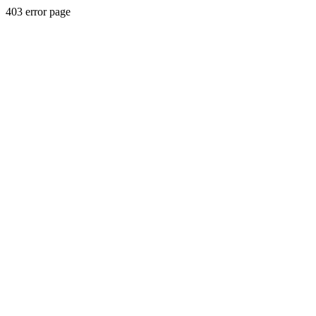
403 error page