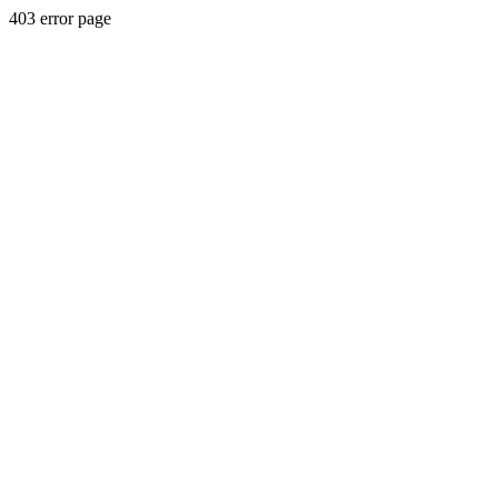
403 error page