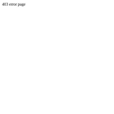
403 error page