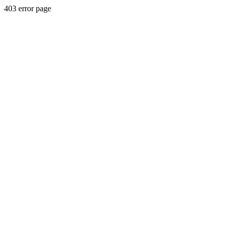
403 error page