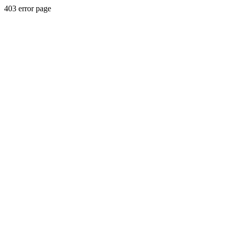
403 error page