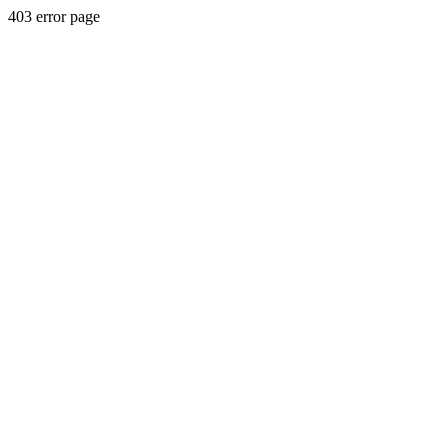
403 error page