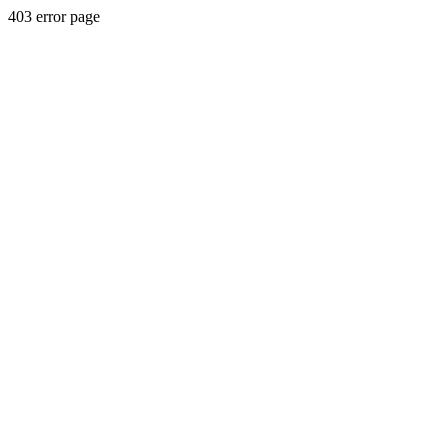
403 error page