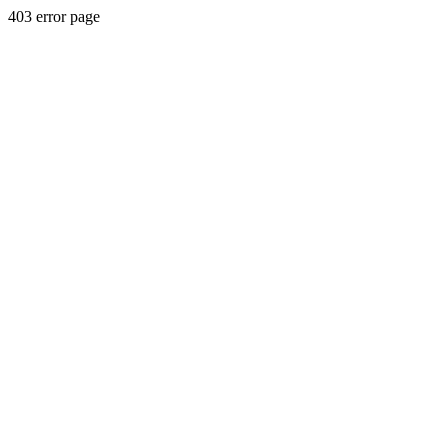
403 error page