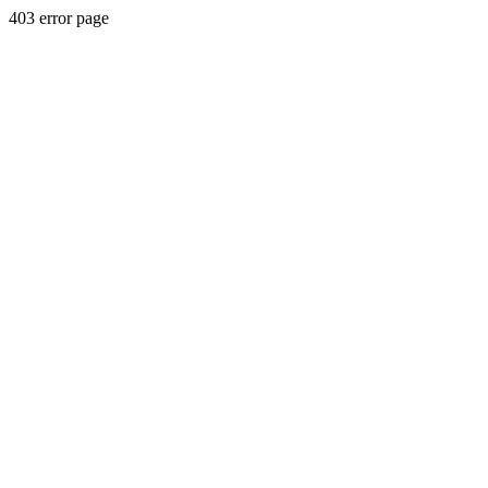
403 error page