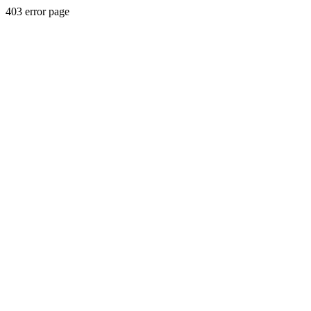
403 error page