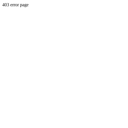
403 error page