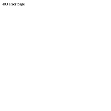
403 error page