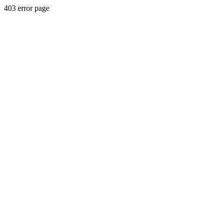
403 error page