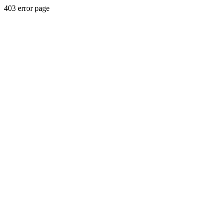
403 error page