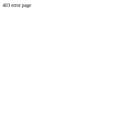
403 error page