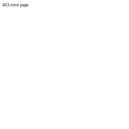
403 error page