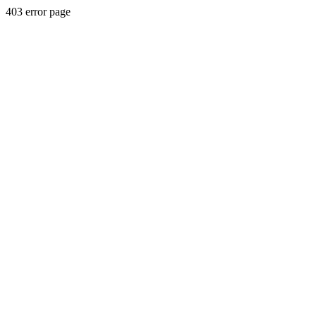
403 error page