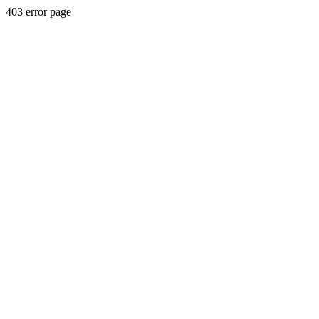
403 error page