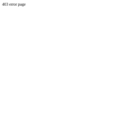
403 error page