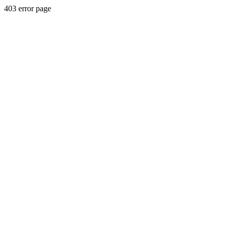
403 error page