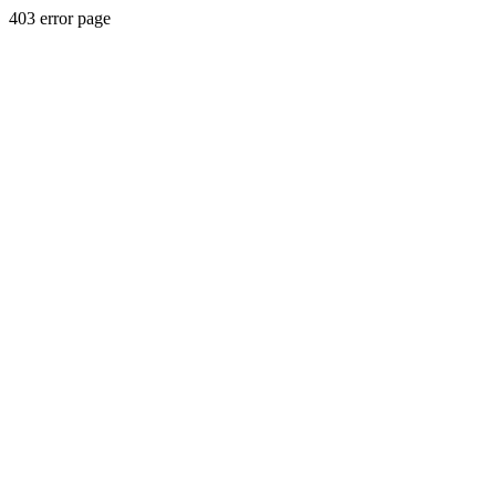
403 error page