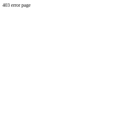
403 error page