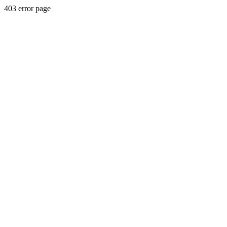
403 error page