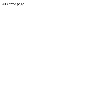
403 error page