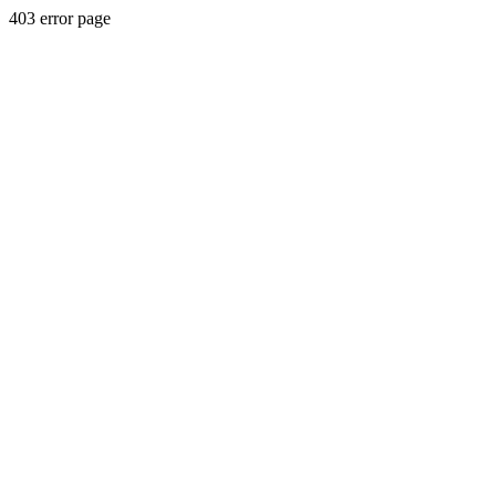
403 error page