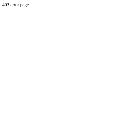
403 error page