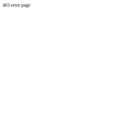
403 error page