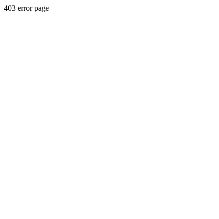
403 error page