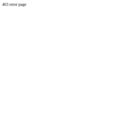
403 error page