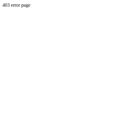
403 error page