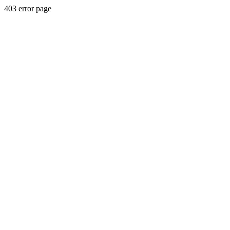
403 error page