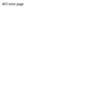
403 error page