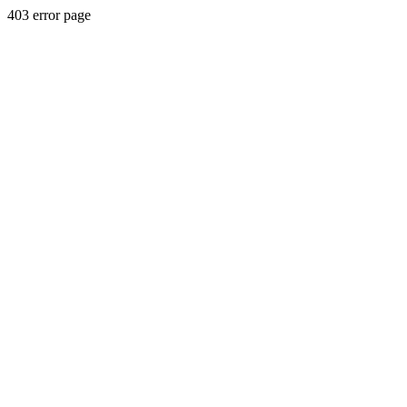
403 error page