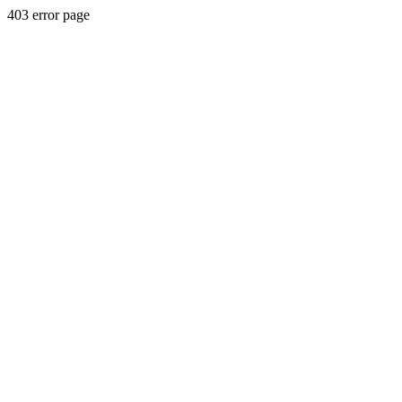
403 error page