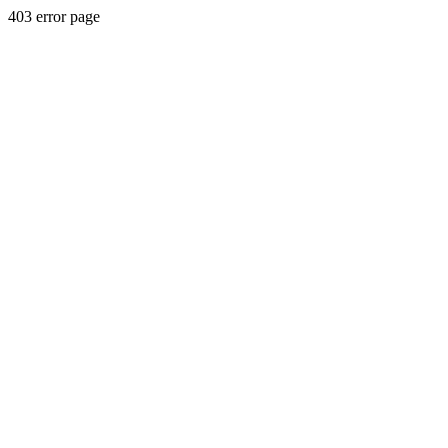
403 error page