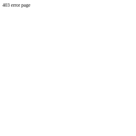
403 error page