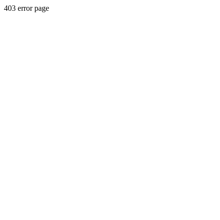
403 error page