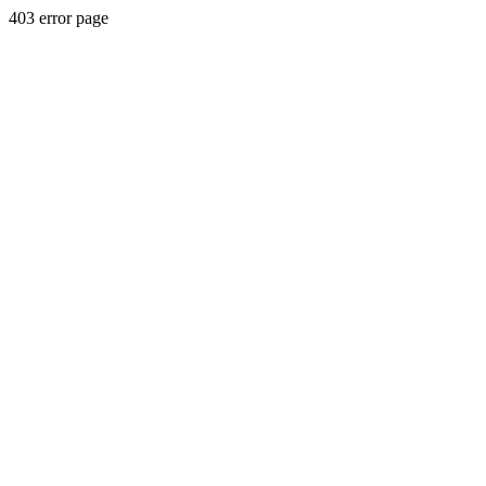
403 error page