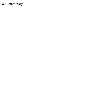
403 error page