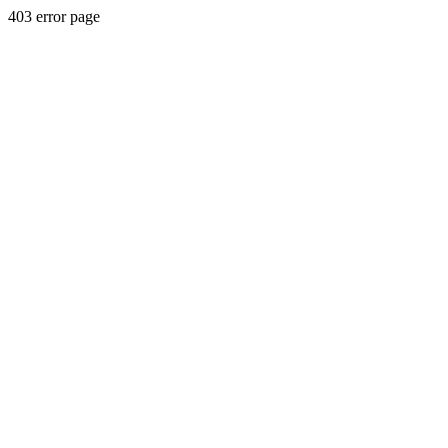
403 error page