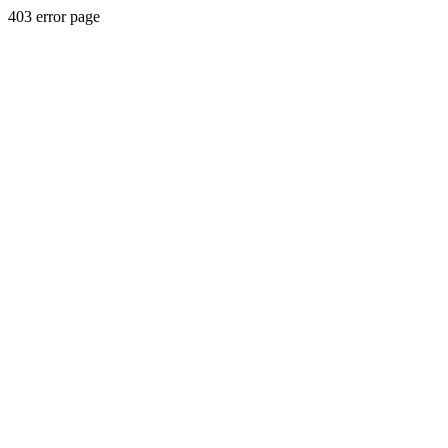
403 error page