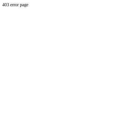
403 error page