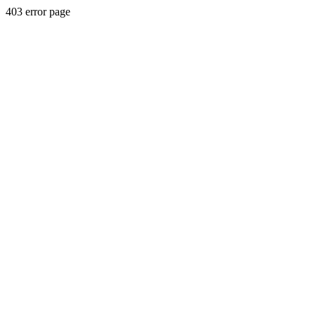
403 error page