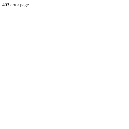
403 error page