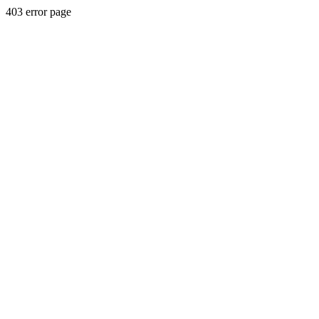
403 error page