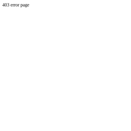
403 error page