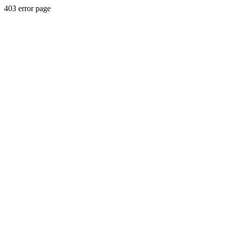
403 error page