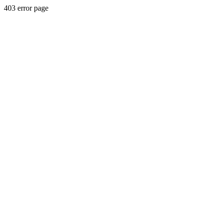
403 error page