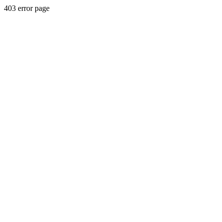
403 error page