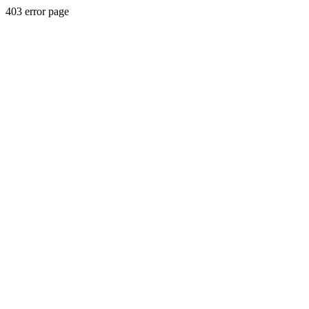
403 error page